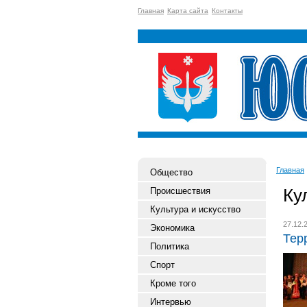
Главная
Карта сайта
Контакты
Главная
Общество
Ку
Происшествия
Культура и искусство
27.12.
Экономика
Тер
Политика
Спорт
Кроме того
Интервью