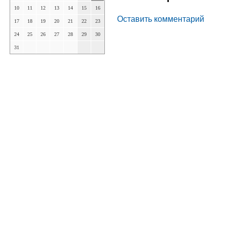
10
11
12
13
14
15
16
Оставить комментарий
17
18
19
20
21
22
23
24
25
26
27
28
29
30
31