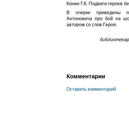
Конин Г.К. Подвиги героев б
В очерке приведены п
Антоновича про бой на ш
автором со слов Героя.
библиотекар
Комментарии
Оставить комментарий