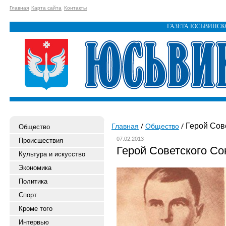
Главная
Карта сайта
Контакты
ГАЗЕТА ЮСЬВИНС
Герой Сов
Главная
Общество
Общество
07.02.2013
Происшествия
Герой Советского Со
Культура и искусство
Экономика
Политика
Спорт
Кроме того
Интервью