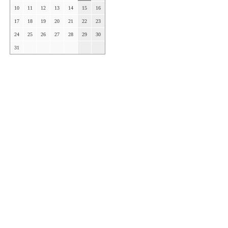
10
11
12
13
14
15
16
17
18
19
20
21
22
23
24
25
26
27
28
29
30
31