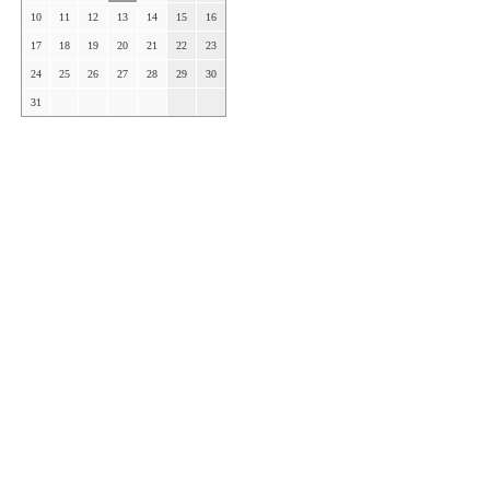
10
11
12
13
14
15
16
17
18
19
20
21
22
23
24
25
26
27
28
29
30
31