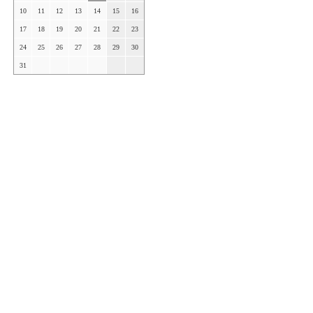
10
11
12
13
14
15
16
17
18
19
20
21
22
23
24
25
26
27
28
29
30
31