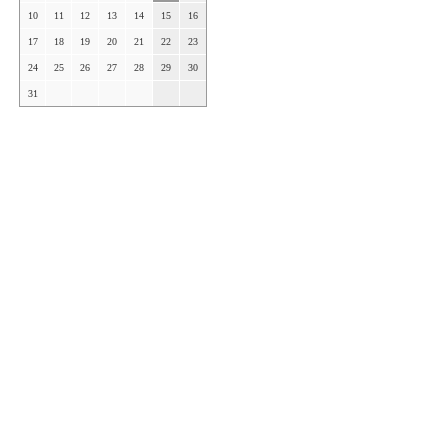
10
11
12
13
14
15
16
17
18
19
20
21
22
23
24
25
26
27
28
29
30
31