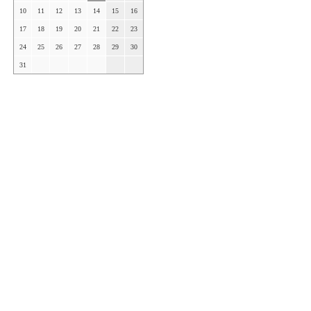
10
11
12
13
14
15
16
17
18
19
20
21
22
23
24
25
26
27
28
29
30
31