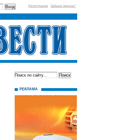
Регистрация
Забыли пароль?
РЕКЛАМА