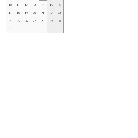
10
11
12
13
14
15
16
17
18
19
20
21
22
23
24
25
26
27
28
29
30
31