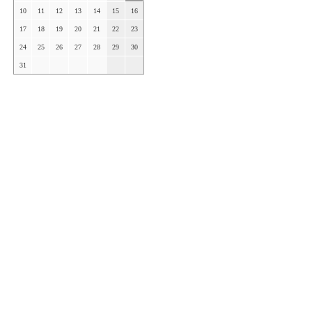
10
11
12
13
14
15
16
17
18
19
20
21
22
23
24
25
26
27
28
29
30
31