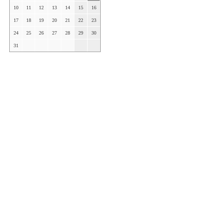
10
11
12
13
14
15
16
17
18
19
20
21
22
23
24
25
26
27
28
29
30
31