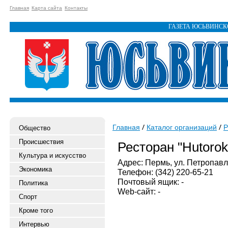
Главная
Карта сайта
Контакты
ГАЗЕТА ЮСЬВИНС
Главная
Каталог организаций
Р
Общество
Происшествия
Ресторан "Hutorok
Культура и искусство
Адрес: Пермь, ул. Петропавл
Экономика
Телефон: (342) 220-65-21
Почтовый ящик: -
Политика
Web-сайт: -
Спорт
Кроме того
Интервью