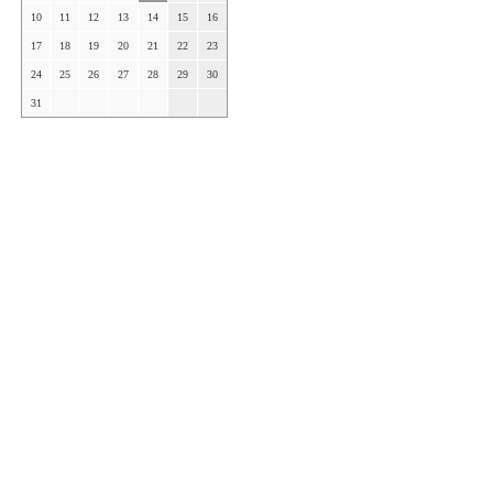
10
11
12
13
14
15
16
17
18
19
20
21
22
23
24
25
26
27
28
29
30
31