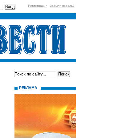
Регистрация
Забыли пароль?
РЕКЛАМА