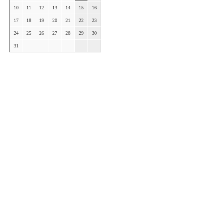
10
11
12
13
14
15
16
17
18
19
20
21
22
23
24
25
26
27
28
29
30
31