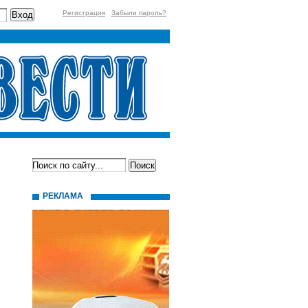
Регистрация
Забыли пароль?
РЕКЛАМА