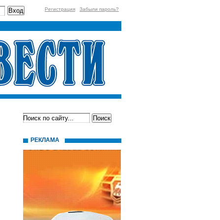
Регистрация
Забыли пароль?
РЕКЛАМА