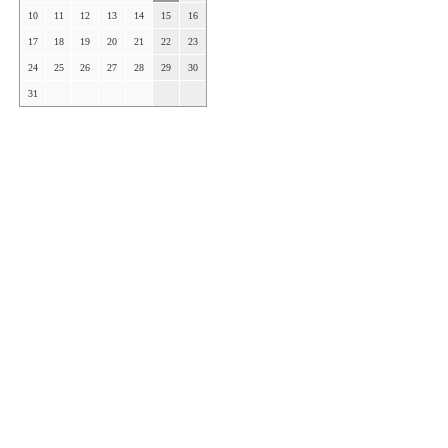
10
11
12
13
14
15
16
17
18
19
20
21
22
23
24
25
26
27
28
29
30
31