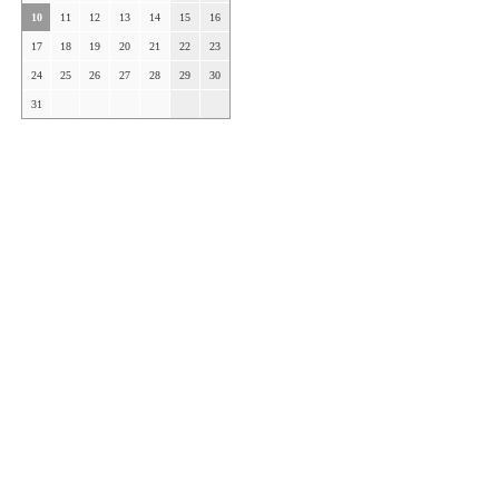
10
11
12
13
14
15
16
17
18
19
20
21
22
23
24
25
26
27
28
29
30
31