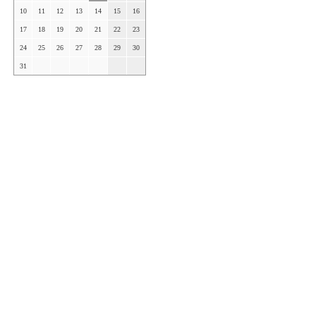
10
11
12
13
14
15
16
17
18
19
20
21
22
23
24
25
26
27
28
29
30
31