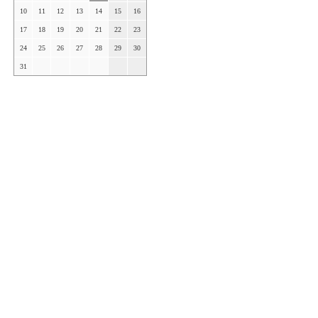
10
11
12
13
14
15
16
17
18
19
20
21
22
23
24
25
26
27
28
29
30
31