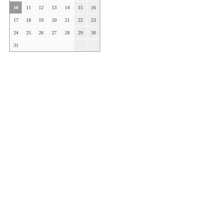
10
11
12
13
14
15
16
17
18
19
20
21
22
23
24
25
26
27
28
29
30
31