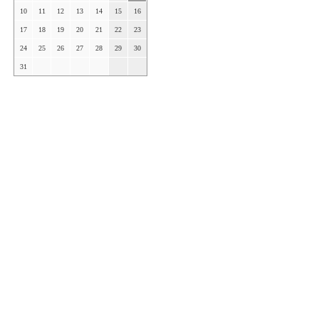
10
11
12
13
14
15
16
17
18
19
20
21
22
23
24
25
26
27
28
29
30
31