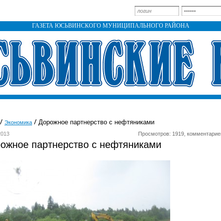
ГАЗЕТА ЮСЬВИНСКОГО МУНИЦИПАЛЬНОГО РАЙОНА
Дорожное партнерство с нефтяниками
Экономика
2013
Просмотров: 1919, комментарие
ожное партнерство с нефтяниками