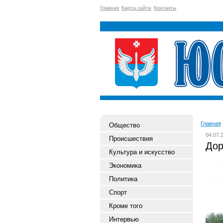
Главная
Карта сайта
Контакты
Главная
Общество
04.07.
Происшествия
Дор
Культура и искусство
Экономика
Политика
Спорт
Кроме того
Интервью