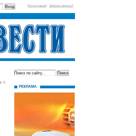
Регистрация
Забыли пароль?
в: 0
РЕКЛАМА