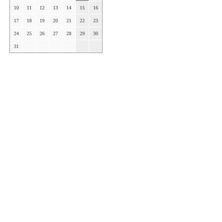
10
11
12
13
14
15
16
17
18
19
20
21
22
23
24
25
26
27
28
29
30
31