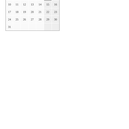
10
11
12
13
14
15
16
17
18
19
20
21
22
23
24
25
26
27
28
29
30
31