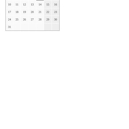
10
11
12
13
14
15
16
17
18
19
20
21
22
23
24
25
26
27
28
29
30
31