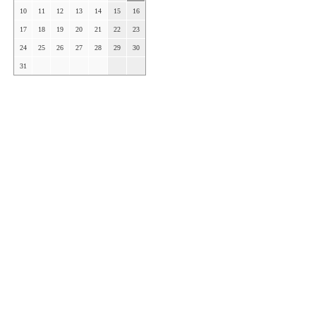
10
11
12
13
14
15
16
17
18
19
20
21
22
23
24
25
26
27
28
29
30
31