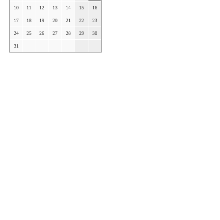
10
11
12
13
14
15
16
17
18
19
20
21
22
23
24
25
26
27
28
29
30
31