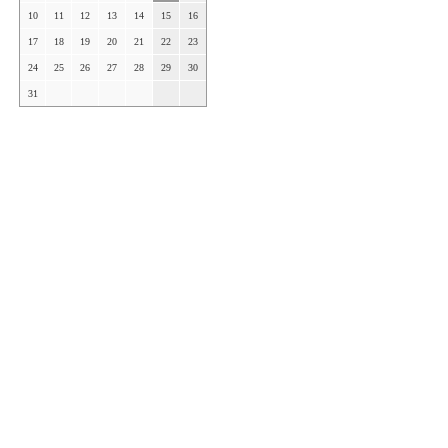
10
11
12
13
14
15
16
17
18
19
20
21
22
23
24
25
26
27
28
29
30
31