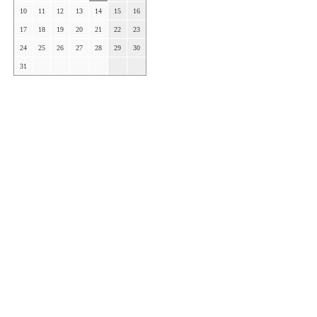
10
11
12
13
14
15
16
17
18
19
20
21
22
23
24
25
26
27
28
29
30
31