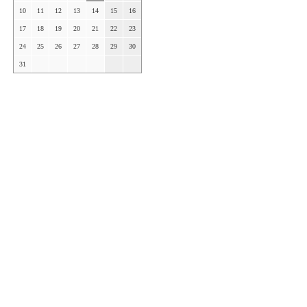
10
11
12
13
14
15
16
17
18
19
20
21
22
23
24
25
26
27
28
29
30
31