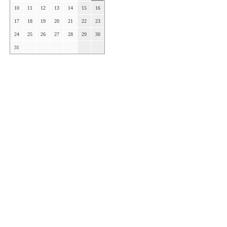
10
11
12
13
14
15
16
17
18
19
20
21
22
23
24
25
26
27
28
29
30
31