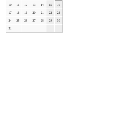
10
11
12
13
14
15
16
17
18
19
20
21
22
23
24
25
26
27
28
29
30
31