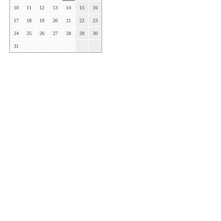
10
11
12
13
14
15
16
17
18
19
20
21
22
23
24
25
26
27
28
29
30
31