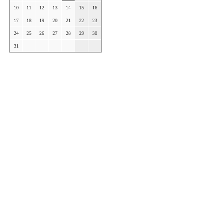
10
11
12
13
14
15
16
17
18
19
20
21
22
23
24
25
26
27
28
29
30
31