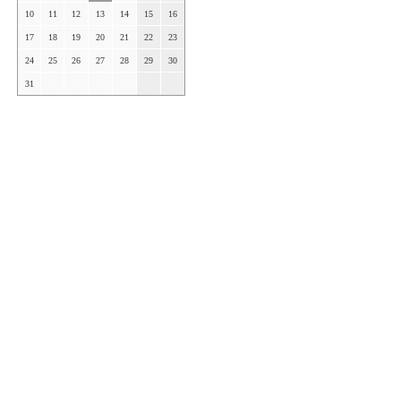
10
11
12
13
14
15
16
17
18
19
20
21
22
23
24
25
26
27
28
29
30
31