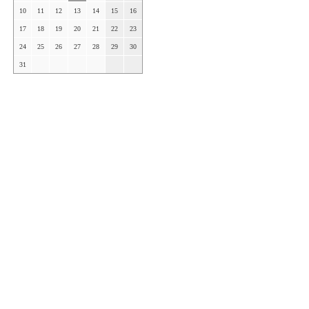
10
11
12
13
14
15
16
17
18
19
20
21
22
23
24
25
26
27
28
29
30
31