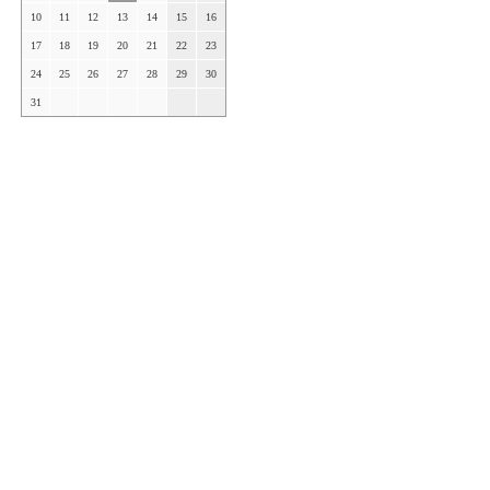
10
11
12
13
14
15
16
17
18
19
20
21
22
23
24
25
26
27
28
29
30
31