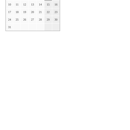
10
11
12
13
14
15
16
17
18
19
20
21
22
23
24
25
26
27
28
29
30
31