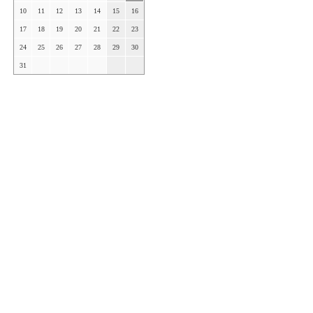
10
11
12
13
14
15
16
17
18
19
20
21
22
23
24
25
26
27
28
29
30
31