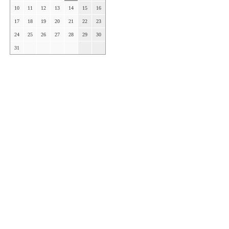
10
11
12
13
14
15
16
17
18
19
20
21
22
23
24
25
26
27
28
29
30
31