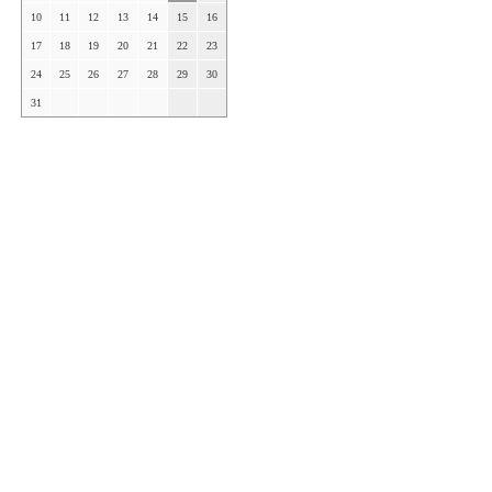
10
11
12
13
14
15
16
17
18
19
20
21
22
23
24
25
26
27
28
29
30
31