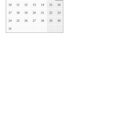
10
11
12
13
14
15
16
17
18
19
20
21
22
23
24
25
26
27
28
29
30
31