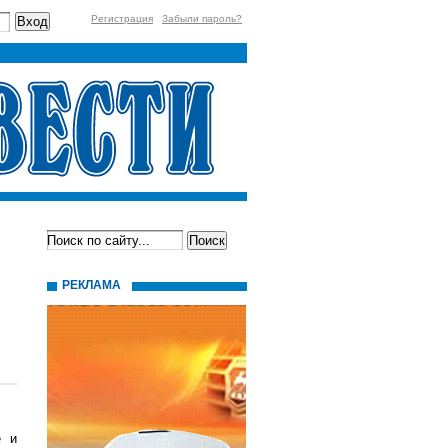
Регистрация
Забыли пароль?
РЕКЛАМА
е и