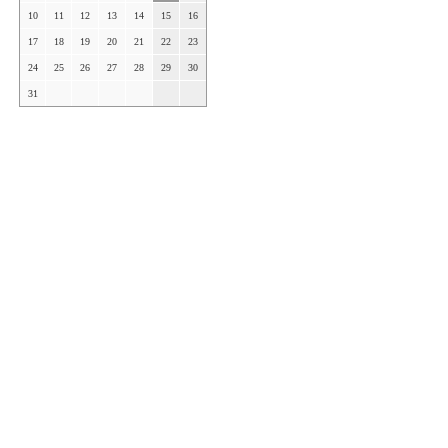
10
11
12
13
14
15
16
17
18
19
20
21
22
23
24
25
26
27
28
29
30
31