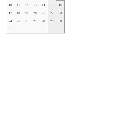
10
11
12
13
14
15
16
17
18
19
20
21
22
23
24
25
26
27
28
29
30
31