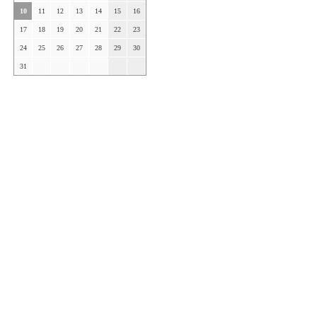
10
11
12
13
14
15
16
17
18
19
20
21
22
23
24
25
26
27
28
29
30
31