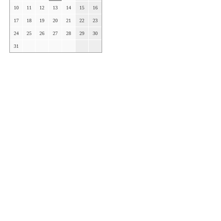
10
11
12
13
14
15
16
17
18
19
20
21
22
23
24
25
26
27
28
29
30
31