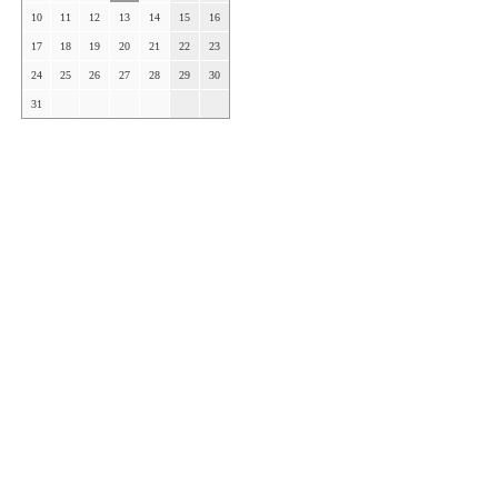
10
11
12
13
14
15
16
17
18
19
20
21
22
23
24
25
26
27
28
29
30
31